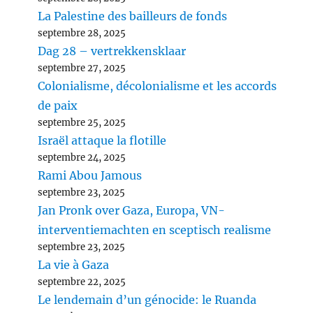
La Palestine des bailleurs de fonds
septembre 28, 2025
Dag 28 – vertrekkensklaar
septembre 27, 2025
Colonialisme, décolonialisme et les accords
de paix
septembre 25, 2025
Israël attaque la flotille
septembre 24, 2025
Rami Abou Jamous
septembre 23, 2025
Jan Pronk over Gaza, Europa, VN-
interventiemachten en sceptisch realisme
septembre 23, 2025
La vie à Gaza
septembre 22, 2025
Le lendemain d’un génocide: le Ruanda