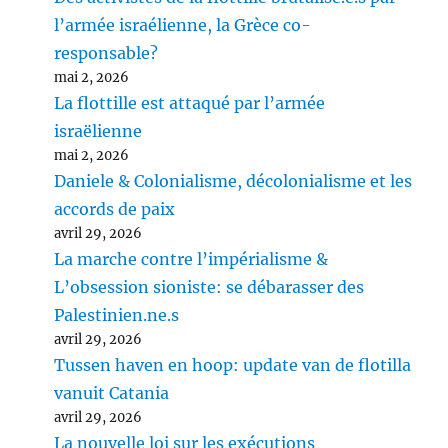
l’armée israélienne, la Grèce co-
responsable?
mai 2, 2026
La flottille est attaqué par l’armée
israëlienne
mai 2, 2026
Daniele & Colonialisme, décolonialisme et les
accords de paix
avril 29, 2026
La marche contre l’impérialisme &
L’obsession sioniste: se débarasser des
Palestinien.ne.s
avril 29, 2026
Tussen haven en hoop: update van de flotilla
vanuit Catania
avril 29, 2026
La nouvelle loi sur les exécutions