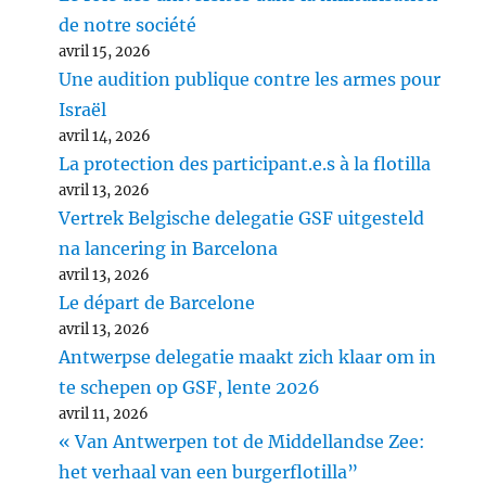
de notre société
avril 15, 2026
Une audition publique contre les armes pour
Israël
avril 14, 2026
La protection des participant.e.s à la flotilla
avril 13, 2026
Vertrek Belgische delegatie GSF uitgesteld
na lancering in Barcelona
avril 13, 2026
Le départ de Barcelone
avril 13, 2026
Antwerpse delegatie maakt zich klaar om in
te schepen op GSF, lente 2026
avril 11, 2026
« Van Antwerpen tot de Middellandse Zee:
het verhaal van een burgerflotilla”