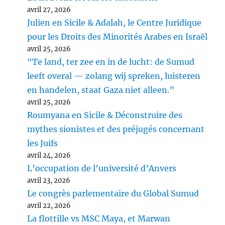
avril 27, 2026
Julien en Sicile & Adalah, le Centre Juridique
pour les Droits des Minorités Arabes en Israël
avril 25, 2026
“Te land, ter zee en in de lucht: de Sumud
leeft overal — zolang wij spreken, luisteren
en handelen, staat Gaza niet alleen.”
avril 25, 2026
Roumyana en Sicile & Déconstruire des
mythes sionistes et des préjugés concernant
les Juifs
avril 24, 2026
L’occupation de l’université d’Anvers
avril 23, 2026
Le congrès parlementaire du Global Sumud
avril 22, 2026
La flottille vs MSC Maya, et Marwan