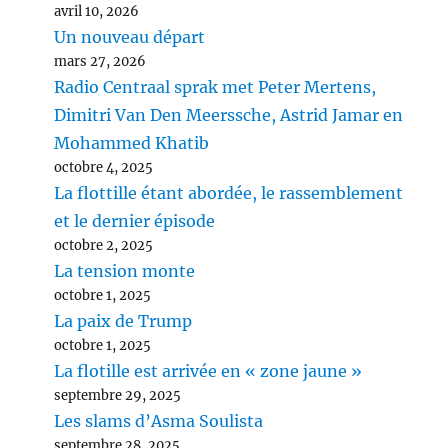
avril 10, 2026
Un nouveau départ
mars 27, 2026
Radio Centraal sprak met Peter Mertens,
Dimitri Van Den Meerssche, Astrid Jamar en
Mohammed Khatib
octobre 4, 2025
La flottille étant abordée, le rassemblement
et le dernier épisode
octobre 2, 2025
La tension monte
octobre 1, 2025
La paix de Trump
octobre 1, 2025
La flotille est arrivée en « zone jaune »
septembre 29, 2025
Les slams d’Asma Soulista
septembre 28, 2025