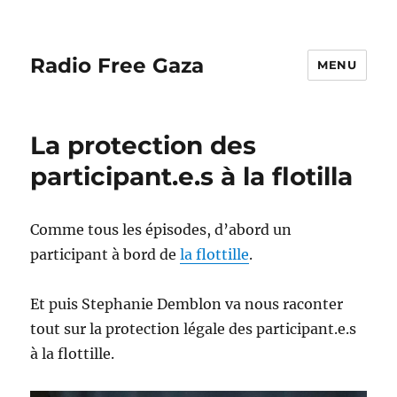
Radio Free Gaza
MENU
La protection des
participant.e.s à la flotilla
Comme tous les épisodes, d’abord un
participant à bord de
la flottille
.
Et puis Stephanie Demblon va nous raconter
tout sur la protection légale des participant.e.s
à la flottille.