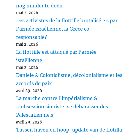
nog minder te doen
mai 2, 2026
Des activistes de la flottille brutalisé.e.s par
l’armée israélienne, la Grèce co-
responsable?
mai 2, 2026
La flottille est attaqué par l’armée
israëlienne
mai 2, 2026
Daniele & Colonialisme, décolonialisme et les
accords de paix
avril 29, 2026
La marche contre l’impérialisme &
L’obsession sioniste: se débarasser des
Palestinien.ne.s
avril 29, 2026
Tussen haven en hoop: update van de flotilla