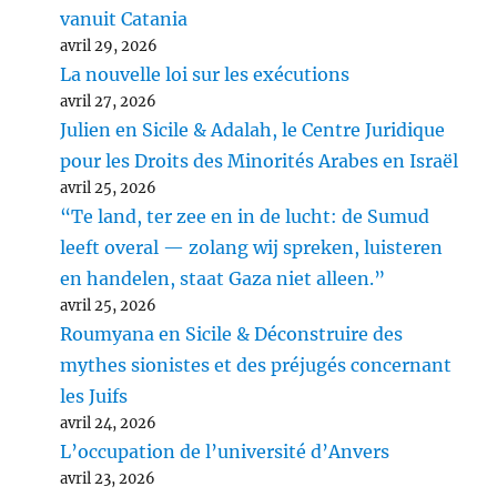
vanuit Catania
avril 29, 2026
La nouvelle loi sur les exécutions
avril 27, 2026
Julien en Sicile & Adalah, le Centre Juridique
pour les Droits des Minorités Arabes en Israël
avril 25, 2026
“Te land, ter zee en in de lucht: de Sumud
leeft overal — zolang wij spreken, luisteren
en handelen, staat Gaza niet alleen.”
avril 25, 2026
Roumyana en Sicile & Déconstruire des
mythes sionistes et des préjugés concernant
les Juifs
avril 24, 2026
L’occupation de l’université d’Anvers
avril 23, 2026