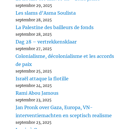
septembre 29, 2025
Les slams d’Asma Soulista
septembre 28, 2025
La Palestine des bailleurs de fonds
septembre 28, 2025
Dag 28 – vertrekkensklaar
septembre 27, 2025
Colonialisme, décolonialisme et les accords
de paix
septembre 25, 2025
Israël attaque la flotille
septembre 24, 2025
Rami Abou Jamous
septembre 23, 2025
Jan Pronk over Gaza, Europa, VN-
interventiemachten en sceptisch realisme
septembre 23, 2025