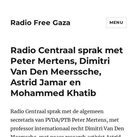
Radio Free Gaza
MENU
Radio Centraal sprak met
Peter Mertens, Dimitri
Van Den Meerssche,
Astrid Jamar en
Mohammed Khatib
Radio Centraal sprak met de algemeen
secretaris van PVDA/PTB Peter Mertens, met
professor internationaal recht Dimitri Van Den