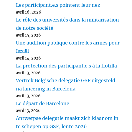
Les participant.e.s pointent leur nez
avril 16, 2026
Le rôle des universités dans la militarisation
de notre société
avril 15, 2026
Une audition publique contre les armes pour
Israël
avril 14, 2026
La protection des participant.e.s à la flotilla
avril 13, 2026
Vertrek Belgische delegatie GSF uitgesteld
na lancering in Barcelona
avril 13, 2026
Le départ de Barcelone
avril 13, 2026
Antwerpse delegatie maakt zich klaar om in
te schepen op GSF, lente 2026