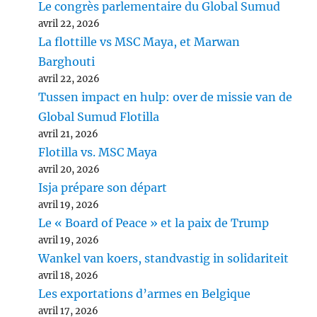
Le congrès parlementaire du Global Sumud
avril 22, 2026
La flottille vs MSC Maya, et Marwan
Barghouti
avril 22, 2026
Tussen impact en hulp: over de missie van de
Global Sumud Flotilla
avril 21, 2026
Flotilla vs. MSC Maya
avril 20, 2026
Isja prépare son départ
avril 19, 2026
Le « Board of Peace » et la paix de Trump
avril 19, 2026
Wankel van koers, standvastig in solidariteit
avril 18, 2026
Les exportations d’armes en Belgique
avril 17, 2026