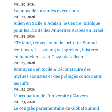
avril 29, 2026
La nouvelle loi sur les exécutions
avril 27, 2026
Julien en Sicile & Adalah, le Centre Juridique
pour les Droits des Minorités Arabes en Israël
avril 25, 2026
“Te land, ter zee en in de lucht: de Sumud
leeft overal — zolang wij spreken, luisteren
en handelen, staat Gaza niet alleen.”
avril 25, 2026
Roumyana en Sicile & Déconstruire des
mythes sionistes et des préjugés concernant
les Juifs
avril 24, 2026
L’occupation de l’université d’Anvers
avril 23, 2026
Le congrès parlementaire du Global Sumud