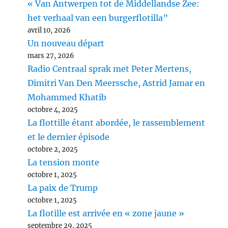
« Van Antwerpen tot de Middellandse Zee:
het verhaal van een burgerflotilla”
avril 10, 2026
Un nouveau départ
mars 27, 2026
Radio Centraal sprak met Peter Mertens,
Dimitri Van Den Meerssche, Astrid Jamar en
Mohammed Khatib
octobre 4, 2025
La flottille étant abordée, le rassemblement
et le dernier épisode
octobre 2, 2025
La tension monte
octobre 1, 2025
La paix de Trump
octobre 1, 2025
La flotille est arrivée en « zone jaune »
septembre 29, 2025