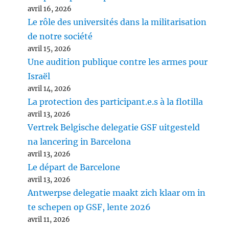
avril 16, 2026
Le rôle des universités dans la militarisation
de notre société
avril 15, 2026
Une audition publique contre les armes pour
Israël
avril 14, 2026
La protection des participant.e.s à la flotilla
avril 13, 2026
Vertrek Belgische delegatie GSF uitgesteld
na lancering in Barcelona
avril 13, 2026
Le départ de Barcelone
avril 13, 2026
Antwerpse delegatie maakt zich klaar om in
te schepen op GSF, lente 2026
avril 11, 2026