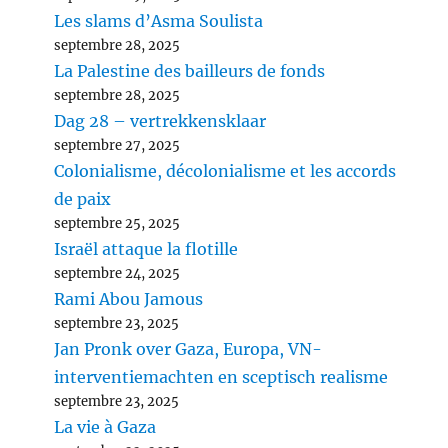
Les slams d’Asma Soulista
septembre 28, 2025
La Palestine des bailleurs de fonds
septembre 28, 2025
Dag 28 – vertrekkensklaar
septembre 27, 2025
Colonialisme, décolonialisme et les accords
de paix
septembre 25, 2025
Israël attaque la flotille
septembre 24, 2025
Rami Abou Jamous
septembre 23, 2025
Jan Pronk over Gaza, Europa, VN-
interventiemachten en sceptisch realisme
septembre 23, 2025
La vie à Gaza