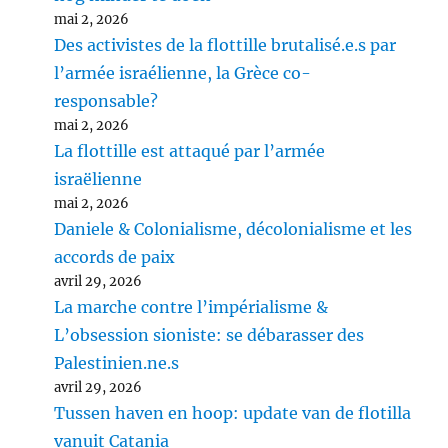
mai 2, 2026
Des activistes de la flottille brutalisé.e.s par
l’armée israélienne, la Grèce co-
responsable?
mai 2, 2026
La flottille est attaqué par l’armée
israëlienne
mai 2, 2026
Daniele & Colonialisme, décolonialisme et les
accords de paix
avril 29, 2026
La marche contre l’impérialisme &
L’obsession sioniste: se débarasser des
Palestinien.ne.s
avril 29, 2026
Tussen haven en hoop: update van de flotilla
vanuit Catania