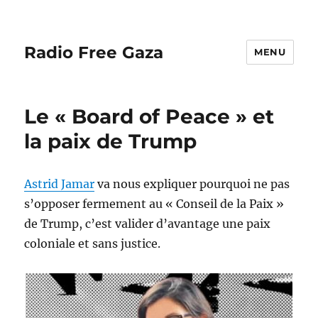
Radio Free Gaza
MENU
Le « Board of Peace » et
la paix de Trump
Astrid Jamar
va nous expliquer pourquoi ne pas
s’opposer fermement au « Conseil de la Paix »
de Trump, c’est valider d’avantage une paix
coloniale et sans justice.