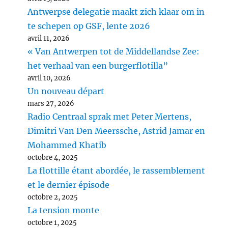
Antwerpse delegatie maakt zich klaar om in
te schepen op GSF, lente 2026
avril 11, 2026
« Van Antwerpen tot de Middellandse Zee:
het verhaal van een burgerflotilla”
avril 10, 2026
Un nouveau départ
mars 27, 2026
Radio Centraal sprak met Peter Mertens,
Dimitri Van Den Meerssche, Astrid Jamar en
Mohammed Khatib
octobre 4, 2025
La flottille étant abordée, le rassemblement
et le dernier épisode
octobre 2, 2025
La tension monte
octobre 1, 2025