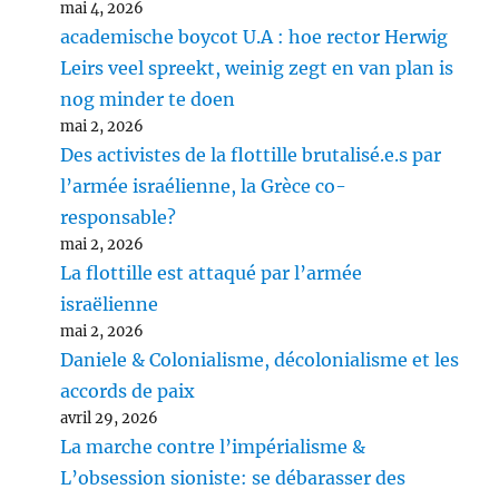
mai 4, 2026
academische boycot U.A : hoe rector Herwig
Leirs veel spreekt, weinig zegt en van plan is
nog minder te doen
mai 2, 2026
Des activistes de la flottille brutalisé.e.s par
l’armée israélienne, la Grèce co-
responsable?
mai 2, 2026
La flottille est attaqué par l’armée
israëlienne
mai 2, 2026
Daniele & Colonialisme, décolonialisme et les
accords de paix
avril 29, 2026
La marche contre l’impérialisme &
L’obsession sioniste: se débarasser des