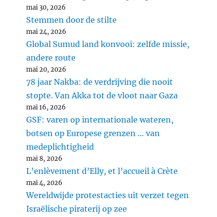
mai 30, 2026
Stemmen door de stilte
mai 24, 2026
Global Sumud land konvooi: zelfde missie,
andere route
mai 20, 2026
78 jaar Nakba: de verdrijving die nooit
stopte. Van Akka tot de vloot naar Gaza
mai 16, 2026
GSF: varen op internationale wateren,
botsen op Europese grenzen … van
medeplichtigheid
mai 8, 2026
L’enlèvement d’Elly, et l’accueil à Crète
mai 4, 2026
Wereldwijde protestacties uit verzet tegen
Israëlische piraterij op zee