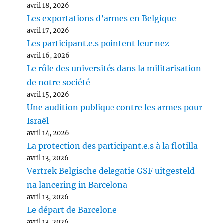
avril 18, 2026
Les exportations d’armes en Belgique
avril 17, 2026
Les participant.e.s pointent leur nez
avril 16, 2026
Le rôle des universités dans la militarisation
de notre société
avril 15, 2026
Une audition publique contre les armes pour
Israël
avril 14, 2026
La protection des participant.e.s à la flotilla
avril 13, 2026
Vertrek Belgische delegatie GSF uitgesteld
na lancering in Barcelona
avril 13, 2026
Le départ de Barcelone
avril 13, 2026