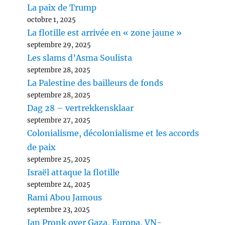
La paix de Trump
octobre 1, 2025
La flotille est arrivée en « zone jaune »
septembre 29, 2025
Les slams d’Asma Soulista
septembre 28, 2025
La Palestine des bailleurs de fonds
septembre 28, 2025
Dag 28 – vertrekkensklaar
septembre 27, 2025
Colonialisme, décolonialisme et les accords
de paix
septembre 25, 2025
Israël attaque la flotille
septembre 24, 2025
Rami Abou Jamous
septembre 23, 2025
Jan Pronk over Gaza, Europa, VN-