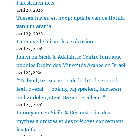
Palestinien.ne.s
avril 29, 2026
Tussen haven en hoop: update van de flotilla
vanuit Catania
avril 29, 2026
La nouvelle loi sur les exécutions
avril 27, 2026
Julien en Sicile & Adalah, le Centre Juridique
pour les Droits des Minorités Arabes en Israël
avril 25, 2026
“Te land, ter zee en in de lucht: de Sumud
leeft overal — zolang wij spreken, luisteren
en handelen, staat Gaza niet alleen.”
avril 25, 2026
Roumyana en Sicile & Déconstruire des
mythes sionistes et des préjugés concernant
les Juifs