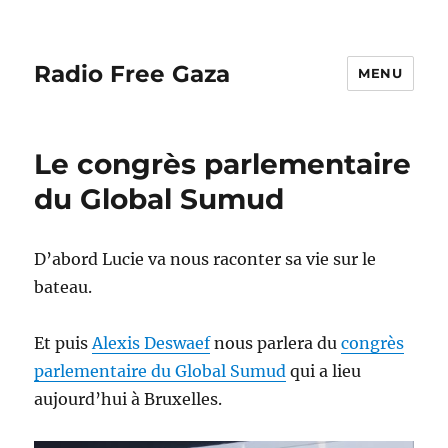
Radio Free Gaza
MENU
Le congrès parlementaire
du Global Sumud
D’abord Lucie va nous raconter sa vie sur le
bateau.
Et puis
Alexis Deswaef
nous parlera du
congrès
parlementaire du Global Sumud
qui a lieu
aujourd’hui à Bruxelles.