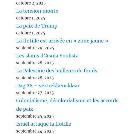
octobre 2, 2025
La tension monte
octobre 1, 2025
La paix de Trump
octobre 1, 2025
La flotille est arrivée en « zone jaune »
septembre 29, 2025
Les slams d’Asma Soulista
septembre 28, 2025
La Palestine des bailleurs de fonds
septembre 28, 2025
Dag 28 – vertrekkensklaar
septembre 27, 2025
Colonialisme, décolonialisme et les accords
de paix
septembre 25, 2025
Israël attaque la flotille
septembre 24, 2025