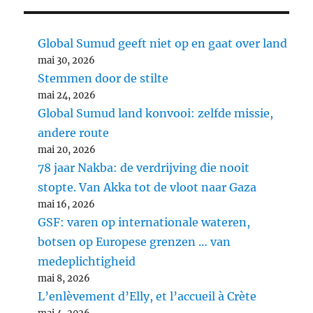
Global Sumud geeft niet op en gaat over land
mai 30, 2026
Stemmen door de stilte
mai 24, 2026
Global Sumud land konvooi: zelfde missie,
andere route
mai 20, 2026
78 jaar Nakba: de verdrijving die nooit
stopte. Van Akka tot de vloot naar Gaza
mai 16, 2026
GSF: varen op internationale wateren,
botsen op Europese grenzen … van
medeplichtigheid
mai 8, 2026
L’enlèvement d’Elly, et l’accueil à Crète