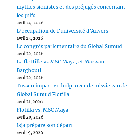
mythes sionistes et des préjugés concernant
les Juifs
avril 24, 2026
L’occupation de l’université d’Anvers
avril 23, 2026
Le congrès parlementaire du Global Sumud
avril 22, 2026
La flottille vs MSC Maya, et Marwan
Barghouti
avril 22, 2026
Tussen impact en hulp: over de missie van de
Global Sumud Flotilla
avril 21, 2026
Flotilla vs. MSC Maya
avril 20, 2026
Isja prépare son départ
avril 19, 2026