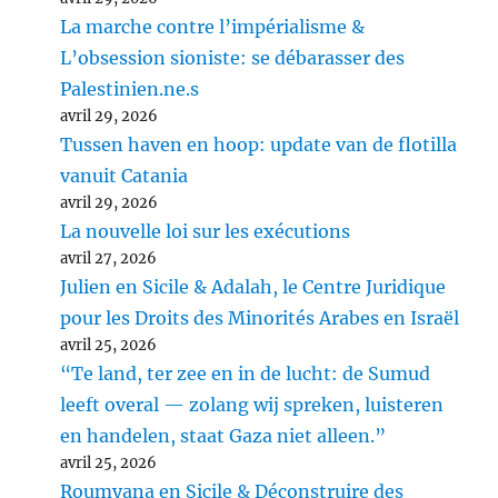
La marche contre l’impérialisme &
L’obsession sioniste: se débarasser des
Palestinien.ne.s
avril 29, 2026
Tussen haven en hoop: update van de flotilla
vanuit Catania
avril 29, 2026
La nouvelle loi sur les exécutions
avril 27, 2026
Julien en Sicile & Adalah, le Centre Juridique
pour les Droits des Minorités Arabes en Israël
avril 25, 2026
“Te land, ter zee en in de lucht: de Sumud
leeft overal — zolang wij spreken, luisteren
en handelen, staat Gaza niet alleen.”
avril 25, 2026
Roumyana en Sicile & Déconstruire des