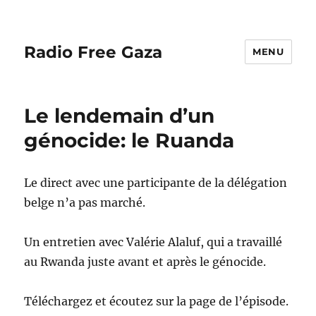
Radio Free Gaza
MENU
Le lendemain d’un
génocide: le Ruanda
Le direct avec une participante de la délégation
belge n’a pas marché.
Un entretien avec Valérie Alaluf, qui a travaillé
au Rwanda juste avant et après le génocide.
Téléchargez et écoutez sur la page de l’épisode.