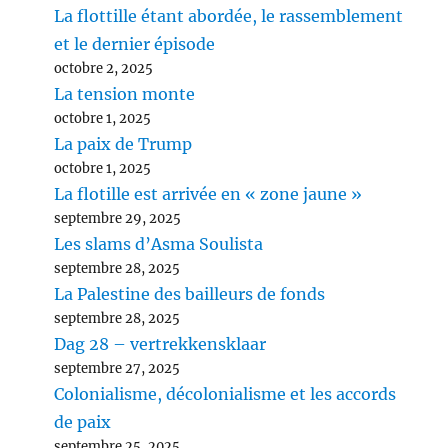
La flottille étant abordée, le rassemblement
et le dernier épisode
octobre 2, 2025
La tension monte
octobre 1, 2025
La paix de Trump
octobre 1, 2025
La flotille est arrivée en « zone jaune »
septembre 29, 2025
Les slams d’Asma Soulista
septembre 28, 2025
La Palestine des bailleurs de fonds
septembre 28, 2025
Dag 28 – vertrekkensklaar
septembre 27, 2025
Colonialisme, décolonialisme et les accords
de paix
septembre 25, 2025