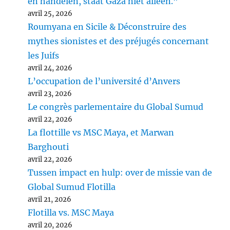
en handelen, staat Gaza niet alleen.”
avril 25, 2026
Roumyana en Sicile & Déconstruire des
mythes sionistes et des préjugés concernant
les Juifs
avril 24, 2026
L’occupation de l’université d’Anvers
avril 23, 2026
Le congrès parlementaire du Global Sumud
avril 22, 2026
La flottille vs MSC Maya, et Marwan
Barghouti
avril 22, 2026
Tussen impact en hulp: over de missie van de
Global Sumud Flotilla
avril 21, 2026
Flotilla vs. MSC Maya
avril 20, 2026