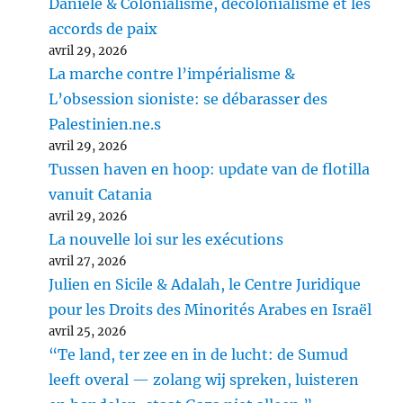
Daniele & Colonialisme, décolonialisme et les
accords de paix
avril 29, 2026
La marche contre l’impérialisme &
L’obsession sioniste: se débarasser des
Palestinien.ne.s
avril 29, 2026
Tussen haven en hoop: update van de flotilla
vanuit Catania
avril 29, 2026
La nouvelle loi sur les exécutions
avril 27, 2026
Julien en Sicile & Adalah, le Centre Juridique
pour les Droits des Minorités Arabes en Israël
avril 25, 2026
“Te land, ter zee en in de lucht: de Sumud
leeft overal — zolang wij spreken, luisteren