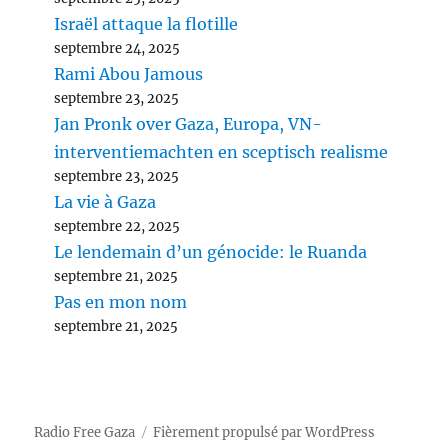
Israël attaque la flotille
septembre 24, 2025
Rami Abou Jamous
septembre 23, 2025
Jan Pronk over Gaza, Europa, VN-
interventiemachten en sceptisch realisme
septembre 23, 2025
La vie à Gaza
septembre 22, 2025
Le lendemain d’un génocide: le Ruanda
septembre 21, 2025
Pas en mon nom
septembre 21, 2025
Radio Free Gaza
Fièrement propulsé par WordPress