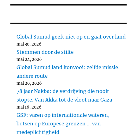
Global Sumud geeft niet op en gaat over land
mai 30, 2026
Stemmen door de stilte
mai 24, 2026
Global Sumud land konvooi: zelfde missie,
andere route
mai 20, 2026
78 jaar Nakba: de verdrijving die nooit
stopte. Van Akka tot de vloot naar Gaza
mai 16, 2026
GSF: varen op internationale wateren,
botsen op Europese grenzen … van
medeplichtigheid