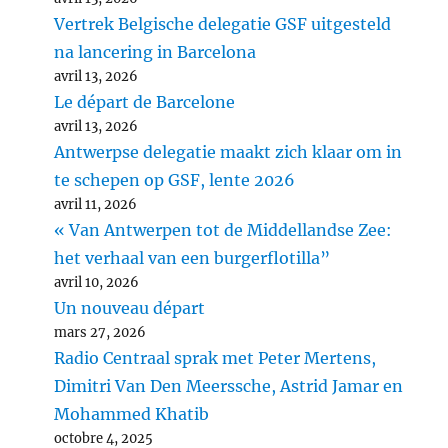
Vertrek Belgische delegatie GSF uitgesteld
na lancering in Barcelona
avril 13, 2026
Le départ de Barcelone
avril 13, 2026
Antwerpse delegatie maakt zich klaar om in
te schepen op GSF, lente 2026
avril 11, 2026
« Van Antwerpen tot de Middellandse Zee:
het verhaal van een burgerflotilla”
avril 10, 2026
Un nouveau départ
mars 27, 2026
Radio Centraal sprak met Peter Mertens,
Dimitri Van Den Meerssche, Astrid Jamar en
Mohammed Khatib
octobre 4, 2025