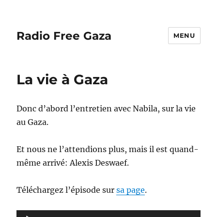
Radio Free Gaza
MENU
La vie à Gaza
Donc d’abord l’entretien avec Nabila, sur la vie
au Gaza.
Et nous ne l’attendions plus, mais il est quand-
même arrivé: Alexis Deswaef.
Téléchargez l’épisode sur
sa page
.
Lecteur