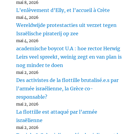
mai 8, 2026
L’enlèvement d’Elly, et l’accueil à Crète
mai 4, 2026
Wereldwijde protestacties uit verzet tegen
Israëlische piraterij op zee
mai 4, 2026
academische boycot U.A : hoe rector Herwig
Leirs veel spreekt, weinig zegt en van plan is
nog minder te doen
mai 2, 2026
Des activistes de la flottille brutalisé.e.s par
l’armée israélienne, la Grèce co-
responsable?
mai 2, 2026
La flottille est attaqué par l’armée
israëlienne
mai 2, 2026