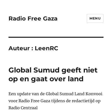
Radio Free Gaza
MENU
Auteur :
LeenRC
Global Sumud geeft niet
op en gaat over land
Een update van de Global Sumud Land Konvooi
voor Radio Free Gaza tijdens de redactietijd op
Radio Centraal