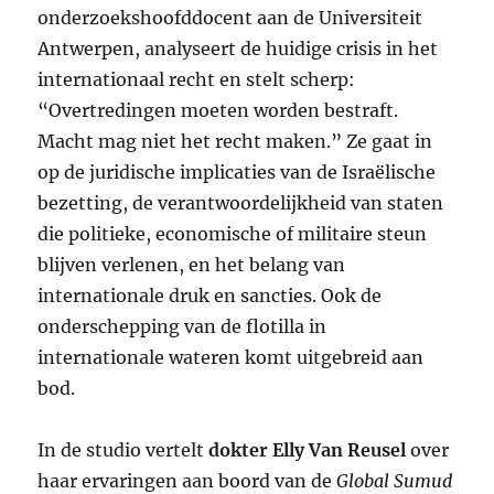
onderzoekshoofddocent aan de
Universiteit
Antwerpen
, analyseert de huidige crisis in het
internationaal recht en stelt scherp:
“Overtredingen moeten worden bestraft.
Macht mag niet het recht maken.” Ze gaat in
op de juridische implicaties van de Israëlische
bezetting, de verantwoordelijkheid van staten
die politieke, economische of militaire steun
blijven verlenen, en het belang van
internationale druk en sancties. Ook de
onderschepping van de flotilla in
internationale wateren komt uitgebreid aan
bod.
In de studio vertelt
dokter
Elly Van Reusel
over
haar ervaringen aan boord van de
Global Sumud