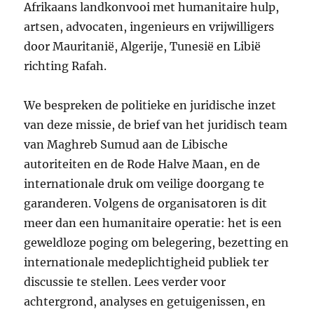
Afrikaans landkonvooi met humanitaire hulp,
artsen, advocaten, ingenieurs en vrijwilligers
door Mauritanië, Algerije, Tunesië en Libië
richting Rafah.
We bespreken de politieke en juridische inzet
van deze missie, de brief van het juridisch team
van Maghreb Sumud aan de Libische
autoriteiten en de Rode Halve Maan, en de
internationale druk om veilige doorgang te
garanderen. Volgens de organisatoren is dit
meer dan een humanitaire operatie: het is een
geweldloze poging om belegering, bezetting en
internationale medeplichtigheid publiek ter
discussie te stellen. Lees verder voor
achtergrond, analyses en getuigenissen, en