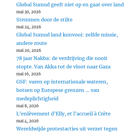
Global Sumud geeft niet op en gaat over land
mai 30, 2026
Stemmen door de stilte
mai 24, 2026
Global Sumud land konvooi: zelfde missie,
andere route
mai 20, 2026
78 jaar Nakba: de verdrijving die nooit
stopte. Van Akka tot de vloot naar Gaza
mai 16, 2026
GSF: varen op internationale wateren,
botsen op Europese grenzen … van
medeplichtigheid
mai 8, 2026
L’enlèvement d’Elly, et l’accueil à Crète
mai 4, 2026
Wereldwijde protestacties uit verzet tegen