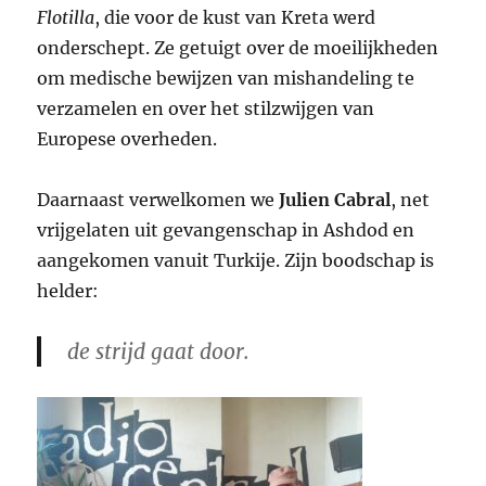
Flotilla
, die voor de kust van Kreta werd
onderschept. Ze getuigt over de moeilijkheden
om medische bewijzen van mishandeling te
verzamelen en over het stilzwijgen van
Europese overheden.
Daarnaast verwelkomen we
Julien Cabral
, net
vrijgelaten uit gevangenschap in Ashdod en
aangekomen vanuit Turkije. Zijn boodschap is
helder:
de strijd gaat door.