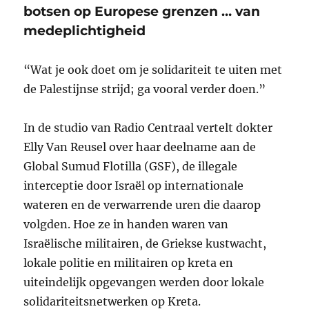
botsen op Europese grenzen … van
medeplichtigheid
“Wat je ook doet om je solidariteit te uiten met
de Palestijnse strijd; ga vooral verder doen.”
In de studio van Radio Centraal vertelt dokter
Elly Van Reusel over haar deelname aan de
Global Sumud Flotilla (GSF), de illegale
interceptie door Israël op internationale
wateren en de verwarrende uren die daarop
volgden. Hoe ze in handen waren van
Israëlische militairen, de Griekse kustwacht,
lokale politie en militairen op kreta en
uiteindelijk opgevangen werden door lokale
solidariteitsnetwerken op Kreta.