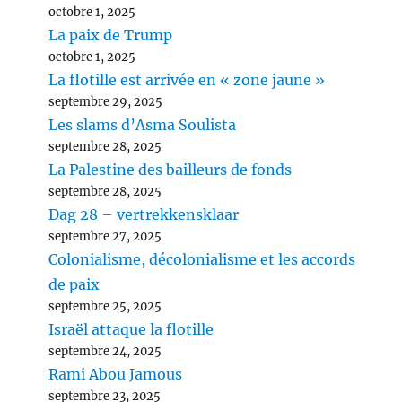
octobre 1, 2025
La paix de Trump
octobre 1, 2025
La flotille est arrivée en « zone jaune »
septembre 29, 2025
Les slams d’Asma Soulista
septembre 28, 2025
La Palestine des bailleurs de fonds
septembre 28, 2025
Dag 28 – vertrekkensklaar
septembre 27, 2025
Colonialisme, décolonialisme et les accords
de paix
septembre 25, 2025
Israël attaque la flotille
septembre 24, 2025
Rami Abou Jamous
septembre 23, 2025