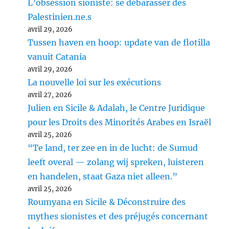
L’obsession sioniste: se débarasser des
Palestinien.ne.s
avril 29, 2026
Tussen haven en hoop: update van de flotilla
vanuit Catania
avril 29, 2026
La nouvelle loi sur les exécutions
avril 27, 2026
Julien en Sicile & Adalah, le Centre Juridique
pour les Droits des Minorités Arabes en Israël
avril 25, 2026
“Te land, ter zee en in de lucht: de Sumud
leeft overal — zolang wij spreken, luisteren
en handelen, staat Gaza niet alleen.”
avril 25, 2026
Roumyana en Sicile & Déconstruire des
mythes sionistes et des préjugés concernant