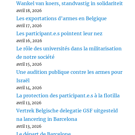
Wankel van koers, standvastig in solidariteit
avril 18, 2026
Les exportations d’armes en Belgique
avril 17, 2026
Les participant.e.s pointent leur nez
avril 16, 2026
Le rôle des universités dans la militarisation
de notre société
avril 15, 2026
Une audition publique contre les armes pour
Israël
avril 14, 2026
La protection des participant.e.s à la flotilla
avril 13, 2026
Vertrek Belgische delegatie GSF uitgesteld
na lancering in Barcelona
avril 13, 2026
Le départ de Barcelone