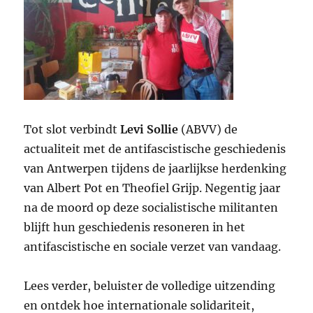
Tot slot verbindt
Levi Sollie
(ABVV) de
actualiteit met de antifascistische geschiedenis
van Antwerpen tijdens de jaarlijkse herdenking
van Albert Pot en Theofiel Grijp. Negentig jaar
na de moord op deze socialistische militanten
blijft hun geschiedenis resoneren in het
antifascistische en sociale verzet van vandaag.
Lees verder, beluister de volledige uitzending
en ontdek hoe internationale solidariteit,