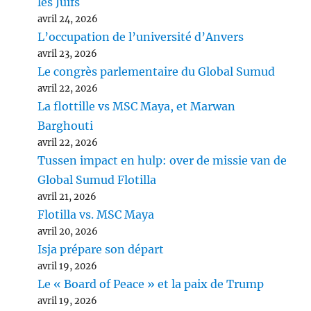
les Juifs
avril 24, 2026
L’occupation de l’université d’Anvers
avril 23, 2026
Le congrès parlementaire du Global Sumud
avril 22, 2026
La flottille vs MSC Maya, et Marwan
Barghouti
avril 22, 2026
Tussen impact en hulp: over de missie van de
Global Sumud Flotilla
avril 21, 2026
Flotilla vs. MSC Maya
avril 20, 2026
Isja prépare son départ
avril 19, 2026
Le « Board of Peace » et la paix de Trump
avril 19, 2026